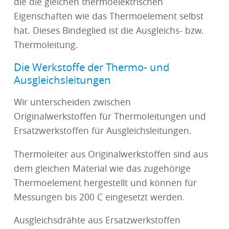
die die gleichen thermoelektrischen
Eigenschaften wie das Thermoelement selbst
hat. Dieses Bindeglied ist die Ausgleichs- bzw.
Thermoleitung.
Die Werkstoffe der Thermo- und
Ausgleichsleitungen
Wir unterscheiden zwischen
Originalwerkstoffen für Thermoleitungen und
Ersatzwerkstoffen für Ausgleichsleitungen.
Thermoleiter aus Originalwerkstoffen sind aus
dem gleichen Material wie das zugehörige
Thermoelement hergestellt und können für
Messungen bis 200 C eingesetzt werden.
Ausgleichsdrähte aus Ersatzwerkstoffen