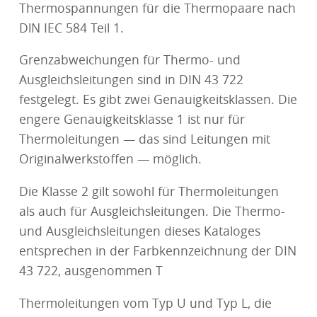
Thermospannungen für die Thermopaare nach
DlN IEC 584 Teil 1.
Grenzabweichungen für Thermo- und
Ausgleichsleitungen sind in DIN 43 722
festgelegt. Es gibt zwei Genauigkeitsklassen. Die
engere Genauigkeitsklasse 1 ist nur für
Thermoleitungen — das sind Leitungen mit
Originalwerkstoffen — möglich.
Die Klasse 2 gilt sowohl für Thermoleitungen
als auch für Ausgleichsleitungen. Die Thermo-
und Ausgleichsleitungen dieses Kataloges
entsprechen in der Farbkennzeichnung der DIN
43 722, ausgenommen T
Thermoleitungen vom Typ U und Typ L, die