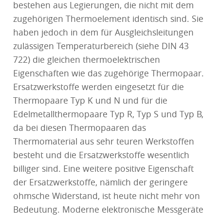
bestehen aus Legierungen, die nicht mit dem
zugehörigen Thermoelement identisch sind. Sie
haben jedoch in dem für Ausgleichsleitungen
zulässigen Temperaturbereich (siehe DIN 43
722) die gleichen thermoelektrischen
Eigenschaften wie das zugehörige Thermopaar.
Ersatzwerkstoffe werden eingesetzt für die
Thermopaare Typ K und N und für die
Edelmetallthermopaare Typ R, Typ S und Typ B,
da bei diesen Thermopaaren das
Thermomaterial aus sehr teuren Werkstoffen
besteht und die Ersatzwerkstoffe wesentlich
billiger sind. Eine weitere positive Eigenschaft
der Ersatzwerkstoffe, nämlich der geringere
ohmsche Widerstand, ist heute nicht mehr von
Bedeutung. Moderne elektronische Messgeräte