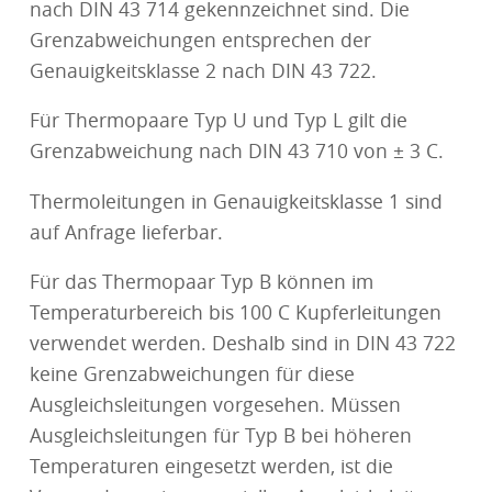
nach DIN 43 714 gekennzeichnet sind. Die
Grenzabweichungen entsprechen der
Genauigkeitsklasse 2 nach DIN 43 722.
Für Thermopaare Typ U und Typ L gilt die
Grenzabweichung nach DIN 43 710 von ± 3 C.
Thermoleitungen in Genauigkeitsklasse 1 sind
auf Anfrage lieferbar.
Für das Thermopaar Typ B können im
Temperaturbereich bis 100 C Kupferleitungen
verwendet werden. Deshalb sind in DIN 43 722
keine Grenzabweichungen für diese
Ausgleichsleitungen vorgesehen. Müssen
Ausgleichsleitungen für Typ B bei höheren
Temperaturen eingesetzt werden, ist die