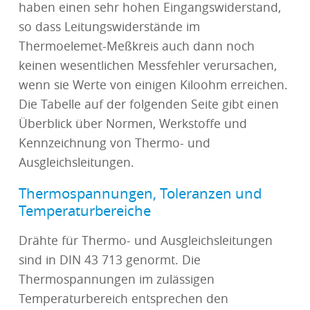
haben einen sehr hohen Eingangswiderstand,
so dass Leitungswiderstände im
Thermoelemet-Meßkreis auch dann noch
keinen wesentlichen Messfehler verursachen,
wenn sie Werte von einigen Kiloohm erreichen.
Die Tabelle auf der folgenden Seite gibt einen
Überblick über Normen, Werkstoffe und
Kennzeichnung von Thermo- und
Ausgleichsleitungen.
Thermospannungen, Toleranzen und
Temperaturbereiche
Drähte für Thermo- und Ausgleichsleitungen
sind in DIN 43 713 genormt. Die
Thermospannungen im zulässigen
Temperaturbereich entsprechen den