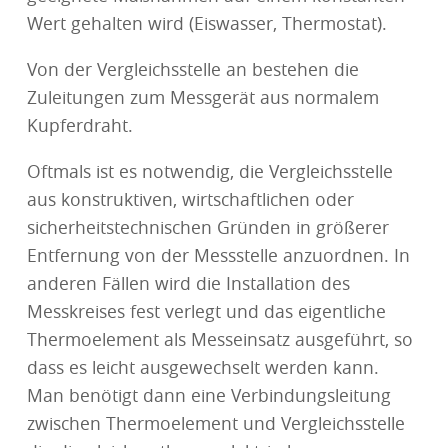
Wert gehalten wird (Eiswasser, Thermostat).
Von der Vergleichsstelle an bestehen die
Zuleitungen zum Messgerät aus normalem
Kupferdraht.
Oftmals ist es notwendig, die Vergleichsstelle
aus konstruktiven, wirtschaftlichen oder
sicherheitstechnischen Gründen in größerer
Entfernung von der Messstelle anzuordnen. In
anderen Fällen wird die Installation des
Messkreises fest verlegt und das eigentliche
Thermoelement als Messeinsatz ausgeführt, so
dass es leicht ausgewechselt werden kann.
Man benötigt dann eine Verbindungsleitung
zwischen Thermoelement und Vergleichsstelle