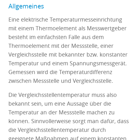
Allgemeines
Eine elektrische Temperaturmesseinrichtung
mit einem Thermoelement als Messwertgeber
besteht im einfachsten Falle aus dem
Thermoelement mit der Messstelle, einer
Vergleichsstelle mit bekannter bzw. konstanter
Temperatur und einem Spannungsmessgerät.
Gemessen wird die Temperaturdifferenz
zwischen Messstelle und Vergleichsstelle.
Die Vergleichsstellentemperatur muss also
bekannt sein, um eine Aussage über die
Temperatur an der Messstelle machen zu
können. Sinnvollerweise sorgt man dafür, dass
die Vergleichsstellentemperatur durch
geeignete Maßnahmen auf einem konstanten