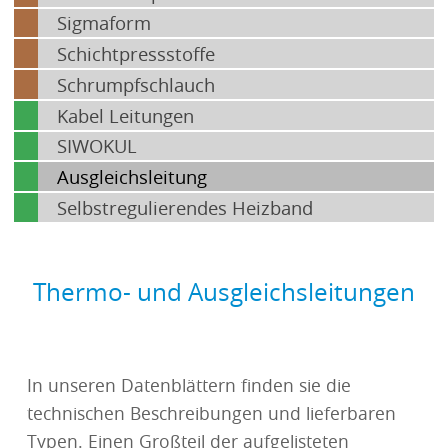
Sigmaform
Schichtpressstoffe
Schrumpfschlauch
Kabel Leitungen
SIWOKUL
Ausgleichsleitung
Selbstregulierendes Heizband
Thermo- und Ausgleichsleitungen
In unseren Datenblättern finden sie die
technischen Beschreibungen und lieferbaren
Typen. Einen Großteil der aufgelisteten